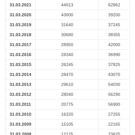
31.03.2021
44013
62862
31.03.2020
43000
39200
31.03.2019
31640
37245
31.03.2018
30680
38355
31.03.2017
28950
42000
31.03.2016
28340
36990
31.03.2015
26245
37825
31.03.2014
28470
43070
31.03.2013
29610
54030
31.03.2012
28040
56290
31.03.2011
20775
56900
31.03.2010
16320
27255
31.03.2009
15105
22165
31.03.2008
12125
23625