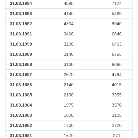
31.03.1994
4598
7124
31.03.1993
4140
5489
31.03.1992
4334
8040
31.03.1991
3466
6646
31.03.1990
3200
6463
31.03.1989
3140
6755
31.03.1988
3130
6066
31.03.1987
2570
4794
31.03.1986
2140
4015
31.03.1985
2130
3955
31.03.1984
1975
3570
31.03.1983
1800
3105
31.03.1982
1700
2720
31.03.1981
1670
271