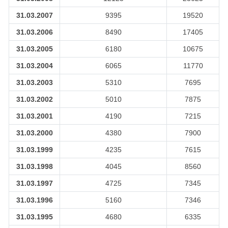
31.03.2007
9395
19520
31.03.2006
8490
17405
31.03.2005
6180
10675
31.03.2004
6065
11770
31.03.2003
5310
7695
31.03.2002
5010
7875
31.03.2001
4190
7215
31.03.2000
4380
7900
31.03.1999
4235
7615
31.03.1998
4045
8560
31.03.1997
4725
7345
31.03.1996
5160
7346
31.03.1995
4680
6335